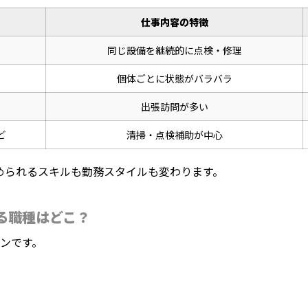
仕事内容の特徴
同じ設備を継続的に点検・修理
ク
個体ごとに状態がバラバラ
出張訪問が多い
ど
清掃・点検補助が中心
められるスキルも勤務スタイルも変わります。
る職種はどこ？
ンです。