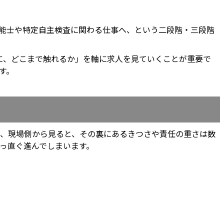
整備技能士や特定自主検査に関わる仕事へ、という二段階・三段階
に、どこまで触れるか」を軸に求人を見ていくことが重要で
す。
が、現場側から見ると、その裏にあるきつさや責任の重さは数
っ直ぐ進んでしまいます。