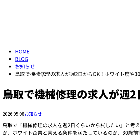
HOME
BLOG
お知らせ
鳥取で機械修理の求人が週2日からOK！ホワイト度や3
鳥取で機械修理の求人が週2
2026.05.08
お知らせ
鳥取で「機械修理の求人を週2日くらいから試したい」と考
か、ホワイト企業と言える条件を満たしているのか、30歳