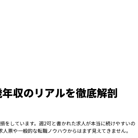
歳年収のリアルを徹底解剖
損をしています。週2可と書かれた求人が本当に続けやすいの
求人票や一般的な転職ノウハウからはまず見えてきません。