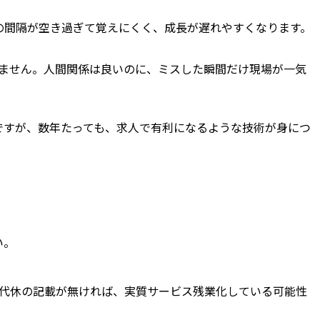
の間隔が空き過ぎて覚えにくく、成長が遅れやすくなります。
ません。人間関係は良いのに、ミスした瞬間だけ現場が一気
ですが、数年たっても、求人で有利になるような技術が身につ
い。
代休の記載が無ければ、実質サービス残業化している可能性