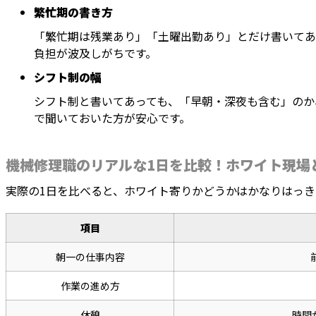
繁忙期の書き方
「繁忙期は残業あり」「土曜出勤あり」とだけ書いてあ
負担が波及しがちです。
シフト制の幅
シフト制と書いてあっても、「早朝・深夜も含む」のか
で聞いておいた方が安心です。
機械修理職のリアルな1日を比較！ホワイト現場
実際の1日を比べると、ホワイト寄りかどうかはかなりはっき
項目
朝一の仕事内容
作業の進め方
休憩
時間