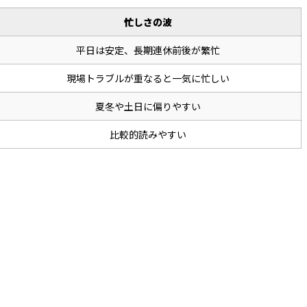
忙しさの波
平日は安定、長期連休前後が繁忙
現場トラブルが重なると一気に忙しい
夏冬や土日に偏りやすい
比較的読みやすい