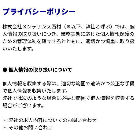
プライバシーポリシー
株式会社メンテナンス西村（※以下、弊社と呼ぶ）では、個
人情報の取り扱いにつき、業務実態に応じた個人情報保護の
ための管理体制を確立するとともに、適切かつ慎重に取り扱
いいたします。
● 個人情報の取り扱いについて
個人情報を収集する際は、適切な範囲で適法かつ公正な手段
で個人情報を収集いたします。
弊社では次のような場合に必要な範囲で個人情報を収集する
場合がございます。
・ 弊社の求人内容についてのお問い合わせ
・ その他お問い合わせ