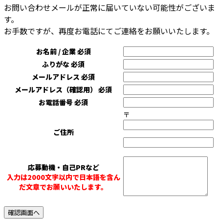
お問い合わせメールが正常に届いていない可能性がございま
す。
お手数ですが、再度お電話にてご連絡をお願いいたします。
お名前 / 企業
必須
ふりがな
必須
メールアドレス
必須
メールアドレス（確認用）
必須
お電話番号
必須
〒
ご住所
応募動機・自己PRなど
入力は2000文字以内で日本語を含ん
だ文章でお願いいたします。