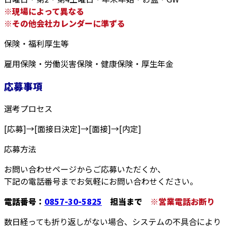
※現場によって異なる
※その他会社カレンダーに準ずる
保険・福利厚生等
雇用保険・労働災害保険・健康保険・厚生年金
応募事項
選考プロセス
[応募]→[面接日決定]→[面接]→[内定]
応募方法
お問い合わせページからご応募いただくか、
下記の電話番号までお気軽にお問い合わせください。
電話番号：
0857-30-5825
担当まで
※営業電話お断り
数日経っても折り返しがない場合、システムの不具合により