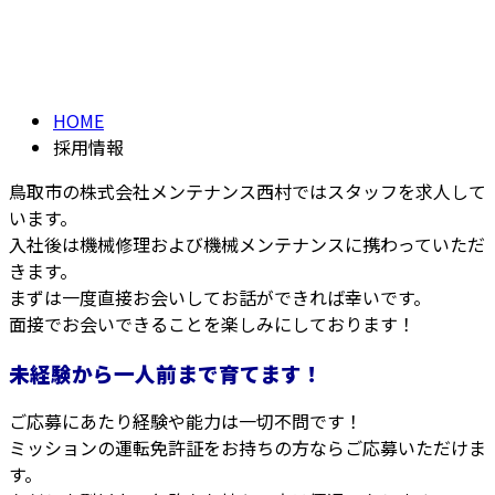
RECRUIT
HOME
採用情報
鳥取市の株式会社メンテナンス西村ではスタッフを求人して
います。
入社後は機械修理および機械メンテナンスに携わっていただ
きます。
まずは一度直接お会いしてお話ができれば幸いです。
面接でお会いできることを楽しみにしております！
未経験から一人前まで育てます！
ご応募にあたり経験や能力は一切不問です！
ミッションの運転免許証をお持ちの方ならご応募いただけま
す。