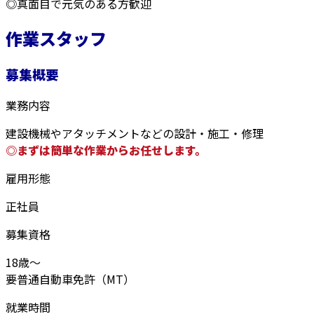
◎真面目で元気のある方歓迎
作業スタッフ
募集概要
業務内容
建設機械やアタッチメントなどの設計・施工・修理
◎まずは簡単な作業からお任せします。
雇用形態
正社員
募集資格
18歳～
要普通自動車免許（MT）
就業時間