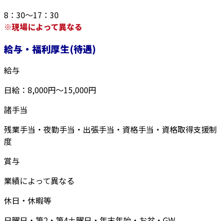
8：30～17：30
※現場によって異なる
給与・福利厚生(待遇)
給与
日給：8,000円～15,000円
諸手当
残業手当・夜勤手当・出張手当・資格手当・資格取得支援制
度
賞与
業績によって異なる
休日・休暇等
日曜日・第2・第4土曜日・年末年始・お盆・GW