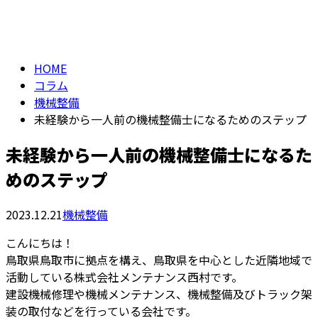
column
HOME
コラム
機械整備
未経験から一人前の機械整備士になるためのステップ
未経験から一人前の機械整備士になるた
めのステップ
2023.12.21
機械整備
こんにちは！
鳥取県鳥取市に拠点を構え、鳥取県を中心とした近隣地域で
活動している株式会社メンテナンス西村です。
建設機械修理や機械メンテナンス、機械整備及びトラック架
装の取付などを行っている会社です。