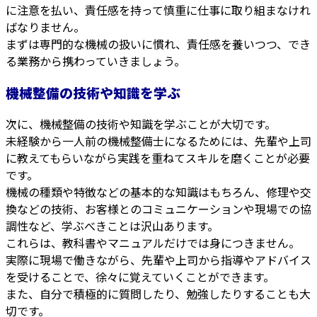
に注意を払い、責任感を持って慎重に仕事に取り組まなけれ
ばなりません。
まずは専門的な機械の扱いに慣れ、責任感を養いつつ、でき
る業務から携わっていきましょう。
機械整備の技術や知識を学ぶ
次に、機械整備の技術や知識を学ぶことが大切です。
未経験から一人前の機械整備士になるためには、先輩や上司
に教えてもらいながら実践を重ねてスキルを磨くことが必要
です。
機械の種類や特徴などの基本的な知識はもちろん、修理や交
換などの技術、お客様とのコミュニケーションや現場での協
調性など、学ぶべきことは沢山あります。
これらは、教科書やマニュアルだけでは身につきません。
実際に現場で働きながら、先輩や上司から指導やアドバイス
を受けることで、徐々に覚えていくことができます。
また、自分で積極的に質問したり、勉強したりすることも大
切です。