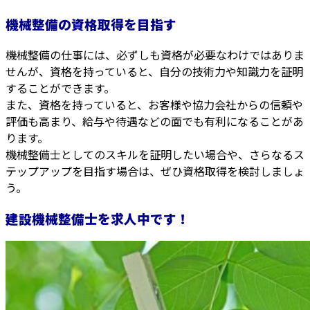
機械整備の資格取得を目指す
機械整備の仕事には、必ずしも資格が必要なわけではありま
せんが、資格を持っていると、自分の技術力や知識力を証明
することができます。
また、資格を持っていると、お客様や協力会社からの信頼や
評価も高まり、給与や待遇などの面でも有利になることがあ
ります。
機械整備士としてのスキルを証明したい場合や、さらなるス
テップアップを目指す場合は、ぜひ資格取得を検討しましょ
う。
建設機械整備士を求人中です！