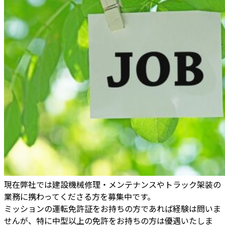
現在弊社では建設機械修理・メンテナンスやトラック架装の
業務に携わってくださる方を募集中です。
ミッションの運転免許証をお持ちの方であれば経験は問いま
せんが、特に中型以上の免許をお持ちの方は優遇いたしま