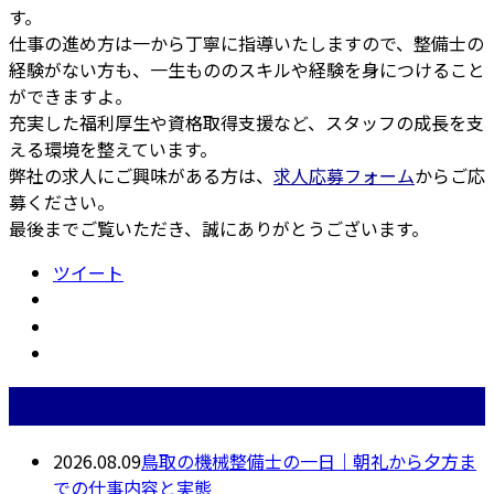
す。
仕事の進め方は一から丁寧に指導いたしますので、整備士の
経験がない方も、一生もののスキルや経験を身につけること
ができますよ。
充実した福利厚生や資格取得支援など、スタッフの成長を支
える環境を整えています。
弊社の求人にご興味がある方は、
求人応募フォーム
からご応
募ください。
最後までご覧いただき、誠にありがとうございます。
ツイート
最近の投稿
2026.08.09
鳥取の機械整備士の一日｜朝礼から夕方ま
での仕事内容と実態