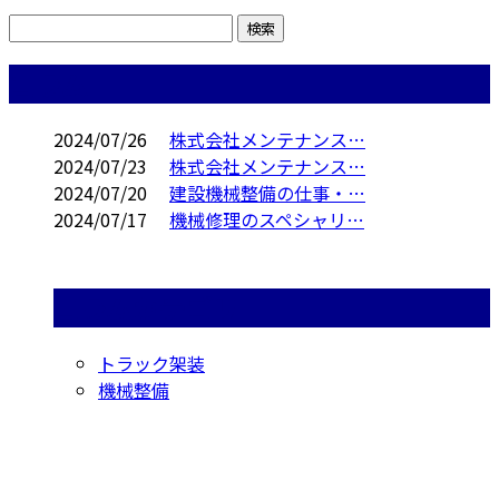
コラム
2024/07/26
株式会社メンテナンス…
2024/07/23
株式会社メンテナンス…
2024/07/20
建設機械整備の仕事・…
2024/07/17
機械修理のスペシャリ…
コラムカテゴリ
トラック架装
機械整備
お問い合わせ