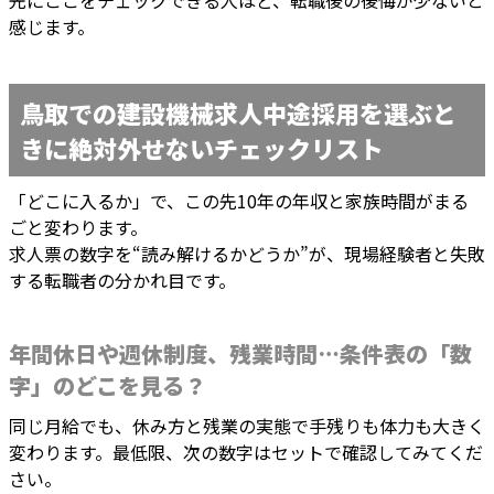
先にここをチェックできる人ほど、転職後の後悔が少ないと
感じます。
鳥取での建設機械求人中途採用を選ぶと
きに絶対外せないチェックリスト
「どこに入るか」で、この先10年の年収と家族時間がまる
ごと変わります。
求人票の数字を“読み解けるかどうか”が、現場経験者と失敗
する転職者の分かれ目です。
年間休日や週休制度、残業時間…条件表の「数
字」のどこを見る？
同じ月給でも、休み方と残業の実態で手残りも体力も大きく
変わります。最低限、次の数字はセットで確認してみてくだ
さい。