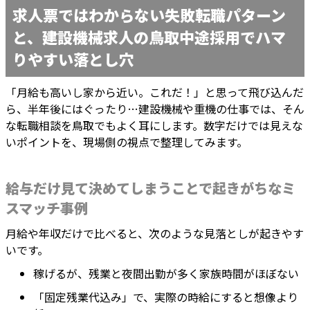
求人票ではわからない失敗転職パターン
と、建設機械求人の鳥取中途採用でハマ
りやすい落とし穴
「月給も高いし家から近い。これだ！」と思って飛び込んだ
ら、半年後にはぐったり…建設機械や重機の仕事では、そん
な転職相談を鳥取でもよく耳にします。数字だけでは見えな
いポイントを、現場側の視点で整理してみます。
給与だけ見て決めてしまうことで起きがちなミ
スマッチ事例
月給や年収だけで比べると、次のような見落としが起きやす
いです。
稼げるが、残業と夜間出勤が多く家族時間がほぼない
「固定残業代込み」で、実際の時給にすると想像より