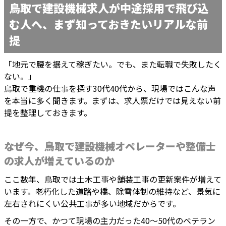
鳥取で建設機械求人が中途採用で飛び込
む人へ、まず知っておきたいリアルな前
提
「地元で腰を据えて稼ぎたい。でも、また転職で失敗したく
ない。」
鳥取で重機の仕事を探す30代40代から、現場ではこんな声
を本当に多く聞きます。まずは、求人票だけでは見えない前
提を整理しておきます。
なぜ今、鳥取で建設機械オペレーターや整備士
の求人が増えているのか
ここ数年、鳥取では土木工事や舗装工事の更新案件が増えて
います。老朽化した道路や橋、除雪体制の維持など、景気に
左右されにくい公共工事が多い地域だからです。
その一方で、かつて現場の主力だった40〜50代のベテラン