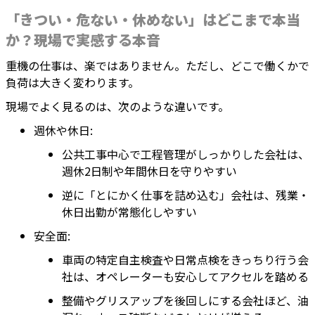
「きつい・危ない・休めない」はどこまで本当
か？現場で実感する本音
重機の仕事は、楽ではありません。ただし、どこで働くかで
負荷は大きく変わります。
現場でよく見るのは、次のような違いです。
週休や休日:
公共工事中心で工程管理がしっかりした会社は、
週休2日制や年間休日を守りやすい
逆に「とにかく仕事を詰め込む」会社は、残業・
休日出勤が常態化しやすい
安全面:
車両の特定自主検査や日常点検をきっちり行う会
社は、オペレーターも安心してアクセルを踏める
整備やグリスアップを後回しにする会社ほど、油