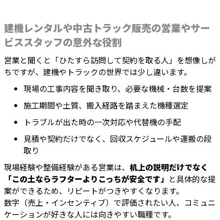
建機レンタルや中古トラック販売の営業やサー
ビススタッフの意外な役割
営業と聞くと「ひたすら訪問して契約を取る人」を想像しが
ちですが、建機やトラックの世界では少し違います。
現場の工事内容を聞き取り、必要な機械・台数を提案
施工期間や土質、搬入経路を踏まえた機種選定
トラブルが出た時の一次対応や代替機の手配
見積や契約だけでなく、回収スケジュールや運搬の段
取り
現場経験や整備経験がある営業は、
机上の説明だけでなく
「この土ならラフターよりこっちが安全です」
と具体的な提
案ができるため、リピートがつきやすくなります。
数字（売上・インセンティブ）で評価されたい人、コミュニ
ケーションが好きな人には向きやすい職種です。