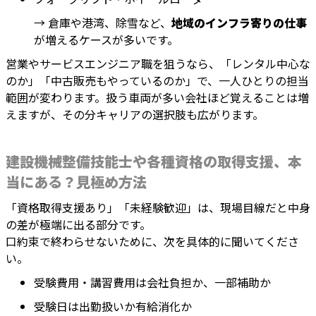
→ 倉庫や港湾、除雪など、
地域のインフラ寄りの仕事
が増えるケースが多いです。
営業やサービスエンジニア職を狙うなら、「レンタル中心な
のか」「中古販売もやっているのか」で、一人ひとりの担当
範囲が変わります。扱う車両が多い会社ほど覚えることは増
えますが、その分キャリアの選択肢も広がります。
建設機械整備技能士や各種資格の取得支援、本
当にある？見極め方法
「資格取得支援あり」「未経験歓迎」は、現場目線だと中身
の差が極端に出る部分です。
口約束で終わらせないために、次を具体的に聞いてくださ
い。
受験費用・講習費用は会社負担か、一部補助か
受験日は出勤扱いか有給消化か