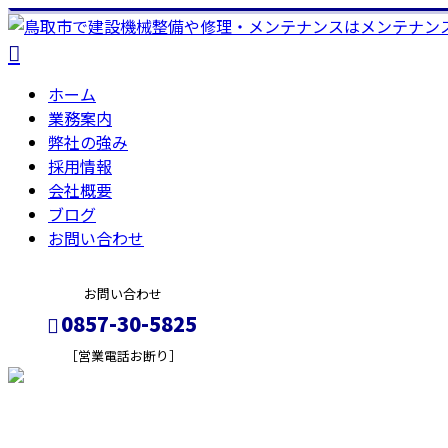
ホーム
業務案内
弊社の強み
採用情報
会社概要
ブログ
お問い合わせ
お問い合わせ
0857-30-5825
［営業電話お断り］
メールフォーム