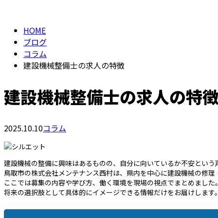
BLOG
HOME
ブログ
コラム
建設機械整備士の求人の特徴
建設機械整備士の求人の特
2025.10.10
コラム
建設機械の整備に興味はあるものの、自分に向いているか不安という
鳥取市の株式会社メンテナンス西村は、県内を中心に建設機械の修理
ここでは募集の内容や学び方、働く環境を現場の視点でまとめました
将来の選択肢として具体的にイメージできる情報だけをお届けします