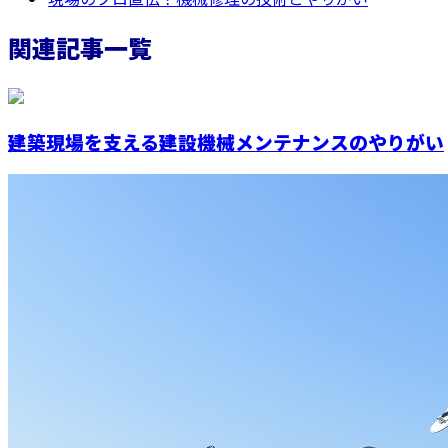
関連記事一覧
建築現場を支える建設機械メンテナンスのやりがい